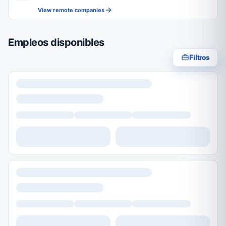
View remote companies
Empleos disponibles
Filtros