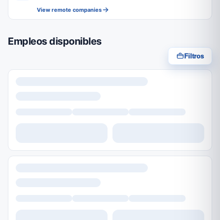
View remote companies
Empleos disponibles
Filtros