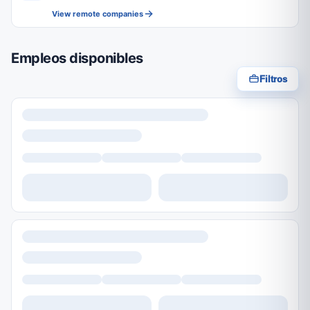
View remote companies
Empleos disponibles
Filtros