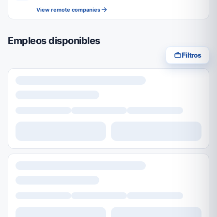
View remote companies
Empleos disponibles
Filtros