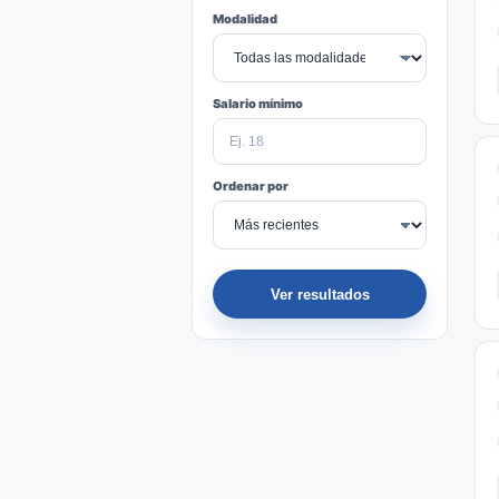
Modalidad
Salario mínimo
Ordenar por
Ver resultados