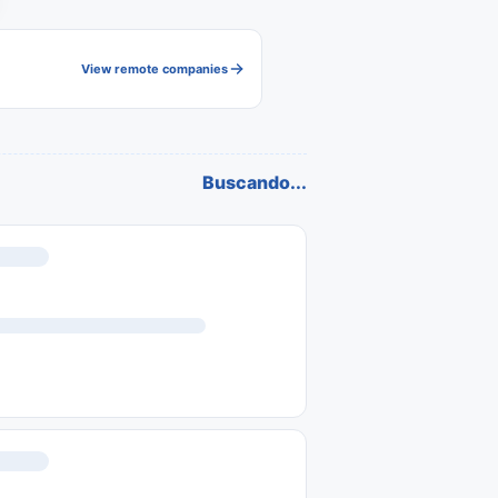
View remote companies
Buscando...