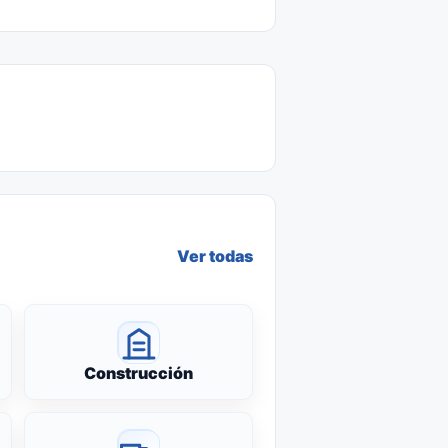
Ver todas
Construcción