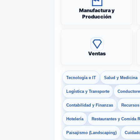
Manufactura y
Producción
Ventas
Tecnología e IT
Salud y Medicina
Logística y Transporte
Conductores
Contabilidad y Finanzas
Recurso
Hotelería
Restaurantes y Comida 
Paisajismo (Landscaping)
Cuidado 