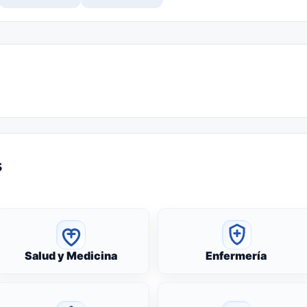
s
Salud y Medicina
Enfermería