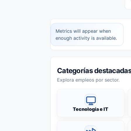
Metrics will appear when
enough activity is available.
Categorías destacada
Explora empleos por sector.
Tecnología e IT