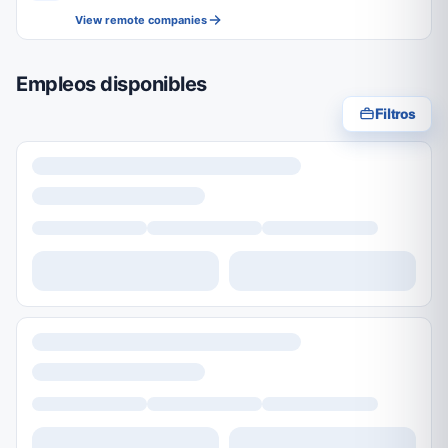
View remote companies
Empleos disponibles
Filtros