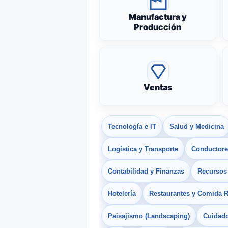
Manufactura y
Producción
Ventas
Tecnología e IT
Salud y Medicina
Logística y Transporte
Conductores
Contabilidad y Finanzas
Recurso
Hotelería
Restaurantes y Comida 
Paisajismo (Landscaping)
Cuidado 