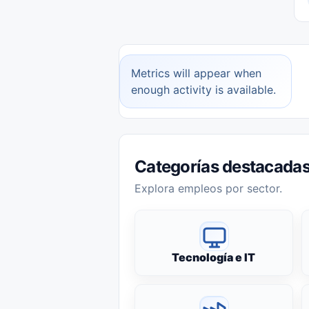
Metrics will appear when
enough activity is available.
Categorías destacada
Explora empleos por sector.
Tecnología e IT