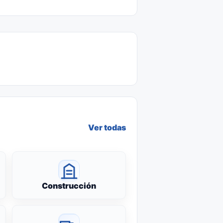
Ver todas
Construcción