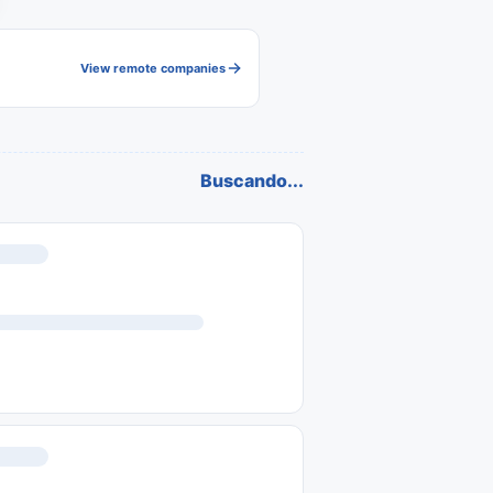
View remote companies
Buscando...