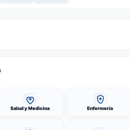
s
Salud y Medicina
Enfermería