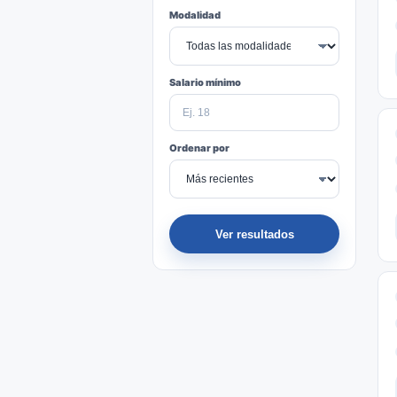
Modalidad
Salario mínimo
Ordenar por
Ver resultados