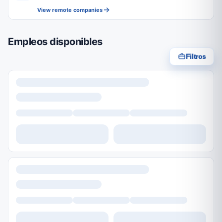
View remote companies
Empleos disponibles
Filtros