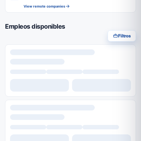
View remote companies
Empleos disponibles
Filtros