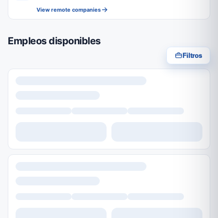
View remote companies
Empleos disponibles
Filtros