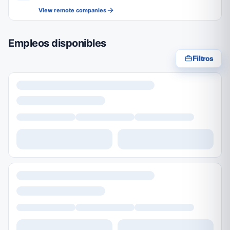
View remote companies
Empleos disponibles
Filtros