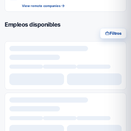
View remote companies
Empleos disponibles
Filtros