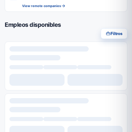
View remote companies
Empleos disponibles
Filtros