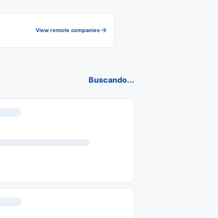
View remote companies
Buscando...