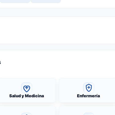
s
Salud y Medicina
Enfermería