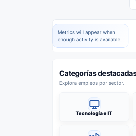
Metrics will appear when
enough activity is available.
Categorías destacada
Explora empleos por sector.
Tecnología e IT