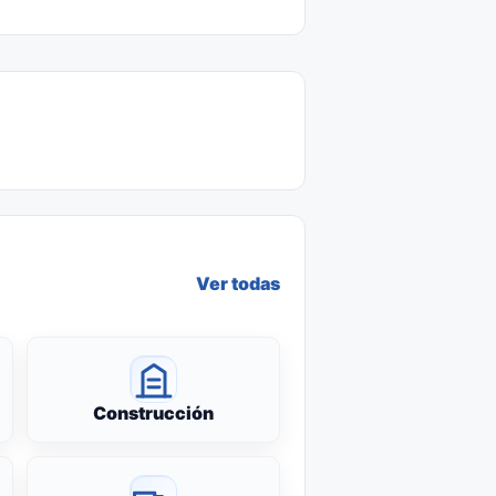
Ver todas
Construcción