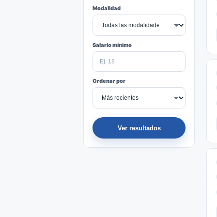
Modalidad
Salario mínimo
Ordenar por
Ver resultados