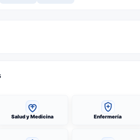
s
Salud y Medicina
Enfermería