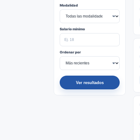
Modalidad
Salario mínimo
Ordenar por
Ver resultados