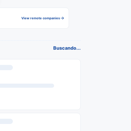
View remote companies
Buscando...