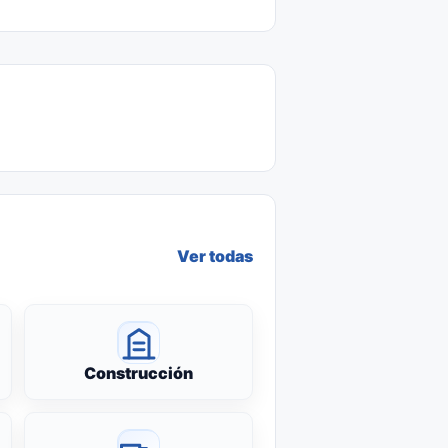
Ver todas
Construcción