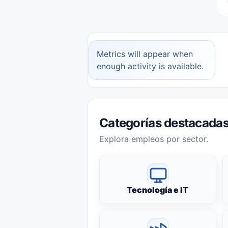
Metrics will appear when
enough activity is available.
Categorías destacada
Explora empleos por sector.
Tecnología e IT