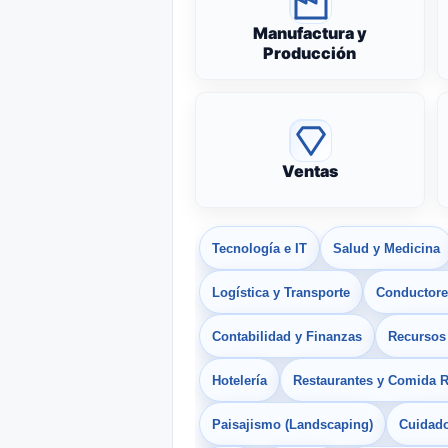
Manufactura y
Producción
Ventas
Tecnología e IT
Salud y Medicina
Logística y Transporte
Conductores
Contabilidad y Finanzas
Recurso
Hotelería
Restaurantes y Comida 
Paisajismo (Landscaping)
Cuidado 