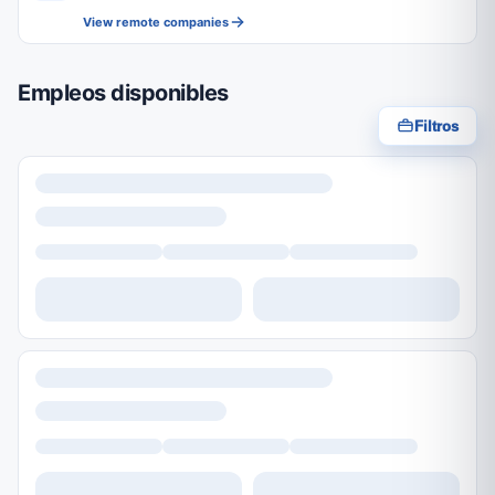
View remote companies
Empleos disponibles
Filtros