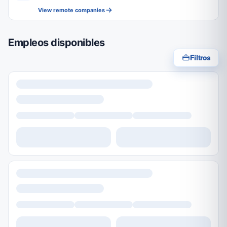
View remote companies
Empleos disponibles
Filtros