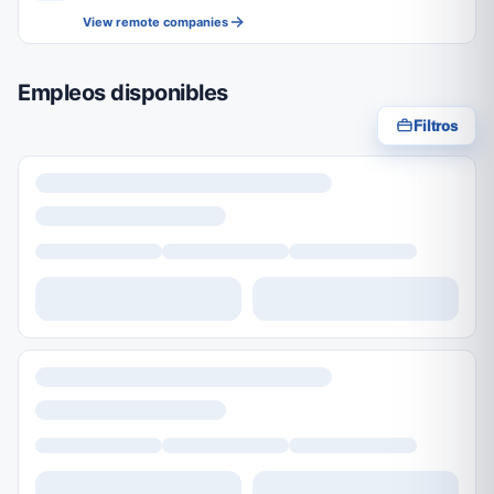
View remote companies
Empleos disponibles
Filtros