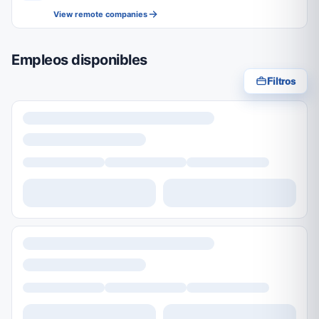
View remote companies
Empleos disponibles
Filtros