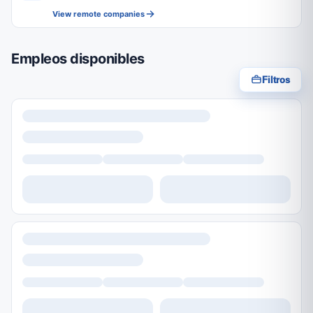
View remote companies
Empleos disponibles
Filtros