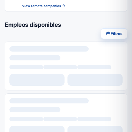
View remote companies
Empleos disponibles
Filtros