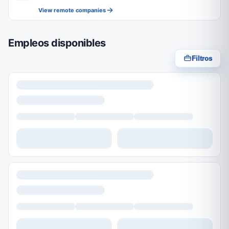
View remote companies
Empleos disponibles
Filtros