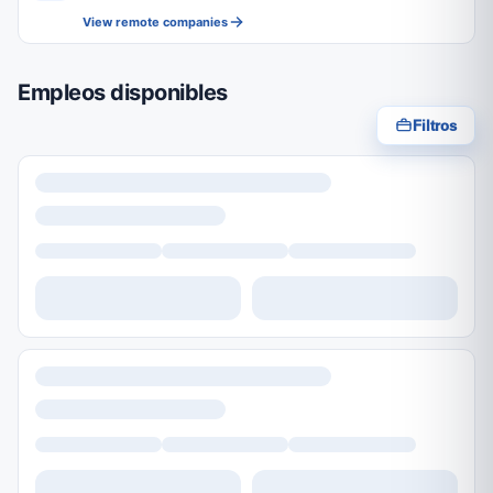
View remote companies
Empleos disponibles
Filtros