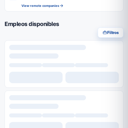
View remote companies
Empleos disponibles
Filtros