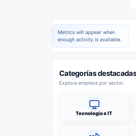
Metrics will appear when
enough activity is available.
Categorías destacada
Explora empleos por sector.
Tecnología e IT