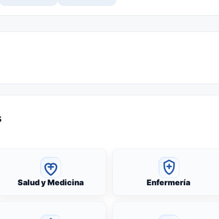
s
Salud y Medicina
Enfermería