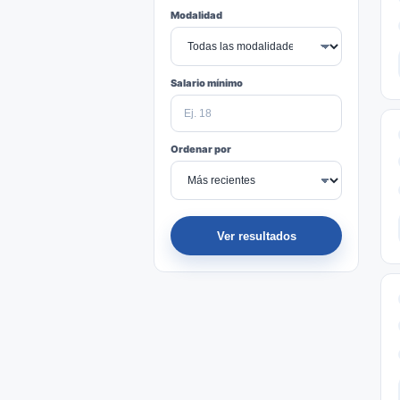
Modalidad
Salario mínimo
Ordenar por
Ver resultados