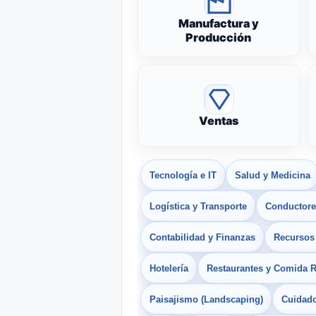
Manufactura y
Producción
Ventas
Tecnología e IT
Salud y Medicina
Logística y Transporte
Conductores
Contabilidad y Finanzas
Recurso
Hotelería
Restaurantes y Comida 
Paisajismo (Landscaping)
Cuidado 