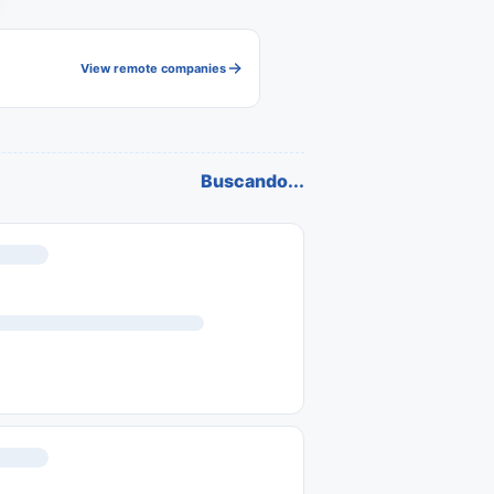
View remote companies
Buscando...