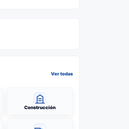
Ver todas
Construcción