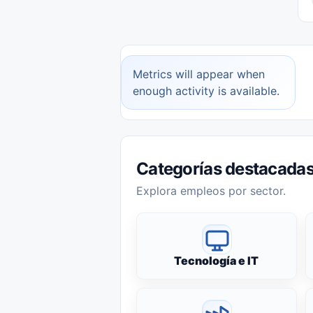
Metrics will appear when
enough activity is available.
Categorías destacada
Explora empleos por sector.
Tecnología e IT