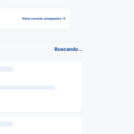
View remote companies
Buscando...