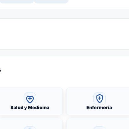
s
Salud y Medicina
Enfermería