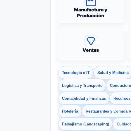
Manufactura y
Producción
Ventas
Tecnología e IT
Salud y Medicina
Logística y Transporte
Conductores
Contabilidad y Finanzas
Recurso
Hotelería
Restaurantes y Comida 
Paisajismo (Landscaping)
Cuidado 