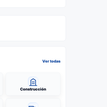
Ver todas
Construcción