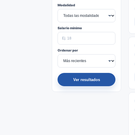
Modalidad
Salario mínimo
Ordenar por
Ver resultados