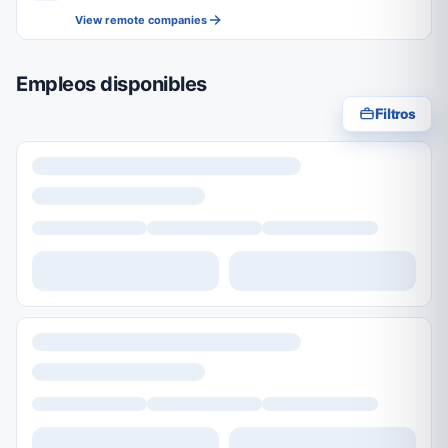
View remote companies
Empleos disponibles
Filtros