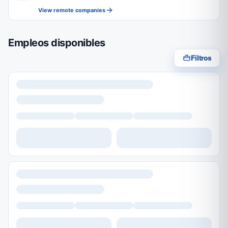
View remote companies
Empleos disponibles
Filtros