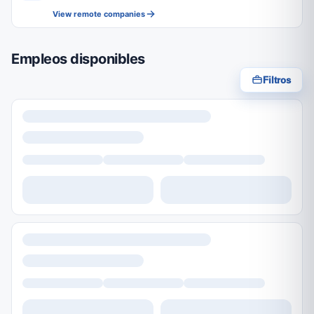
View remote companies
Empleos disponibles
Filtros