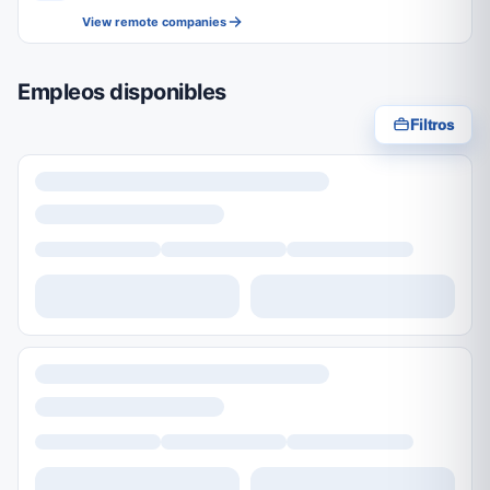
View remote companies
Empleos disponibles
Filtros