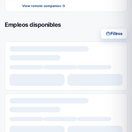
View remote companies
Empleos disponibles
Filtros