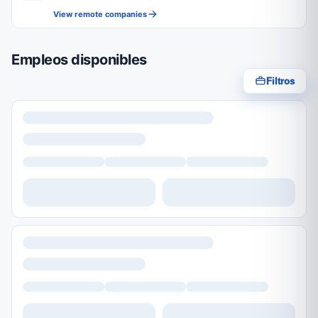
View remote companies
Empleos disponibles
Filtros