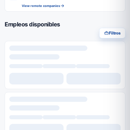
View remote companies
Empleos disponibles
Filtros