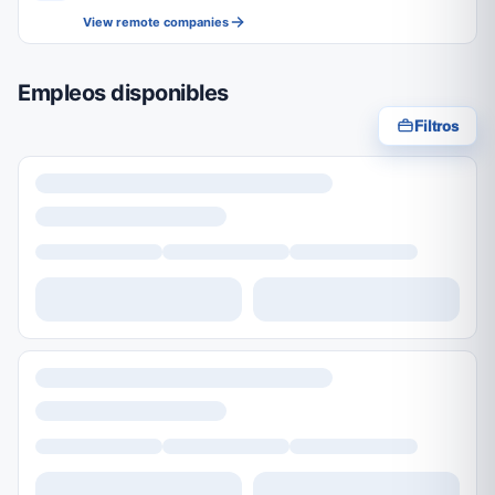
View remote companies
Empleos disponibles
Filtros