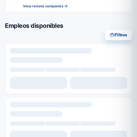
View remote companies
Empleos disponibles
Filtros