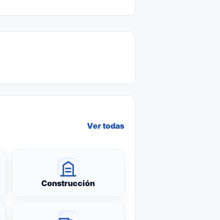
Ver todas
Construcción