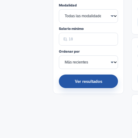
Modalidad
Salario mínimo
Ordenar por
Ver resultados