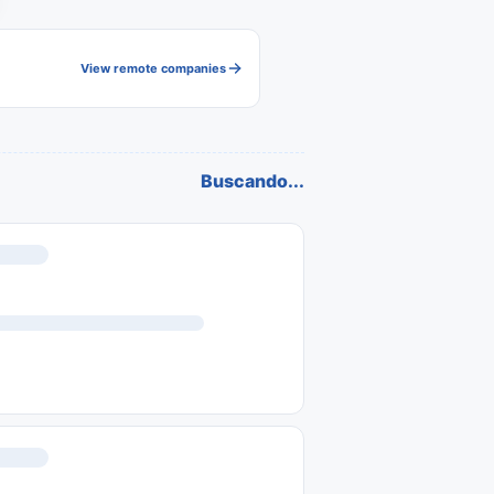
View remote companies
Buscando...