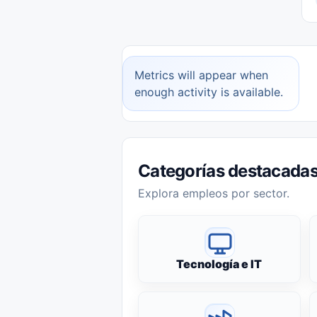
Metrics will appear when
enough activity is available.
Categorías destacada
Explora empleos por sector.
Tecnología e IT