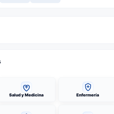
s
Salud y Medicina
Enfermería