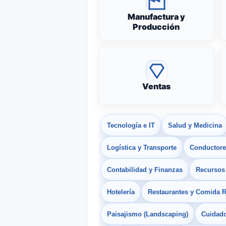
Manufactura y
Producción
Ventas
Tecnología e IT
Salud y Medicina
Logística y Transporte
Conductores
Contabilidad y Finanzas
Recurso
Hotelería
Restaurantes y Comida 
Paisajismo (Landscaping)
Cuidado 