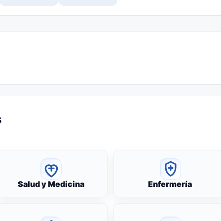
s
Salud y Medicina
Enfermería