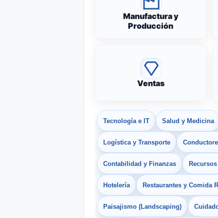
Manufactura y
Producción
Ventas
Tecnología e IT
Salud y Medicina
Logística y Transporte
Conductores
Contabilidad y Finanzas
Recurso
Hotelería
Restaurantes y Comida 
Paisajismo (Landscaping)
Cuidado 