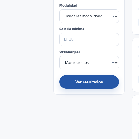
Modalidad
Salario mínimo
Ordenar por
Ver resultados