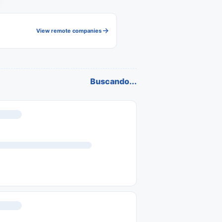
View remote companies
Buscando...