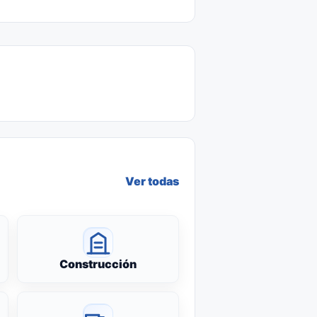
Ver todas
Construcción