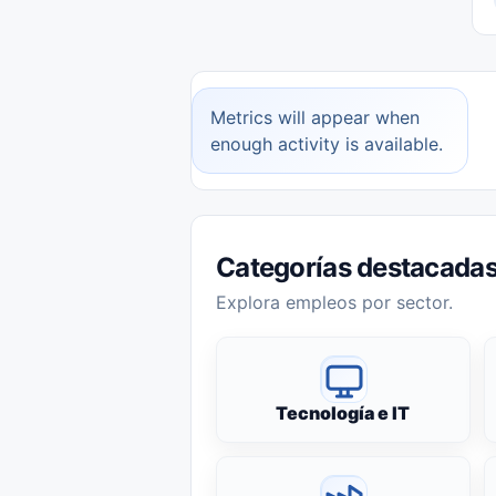
Metrics will appear when
enough activity is available.
Categorías destacada
Explora empleos por sector.
Tecnología e IT