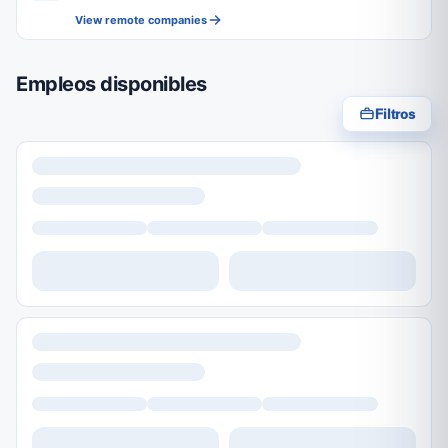
View remote companies
Empleos disponibles
Filtros