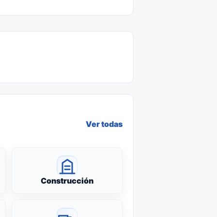
Ver todas
Construcción