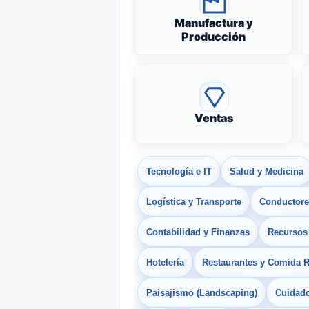
Manufactura y
Producción
Ventas
Tecnología e IT
Salud y Medicina
Logística y Transporte
Conductores
Contabilidad y Finanzas
Recurso
Hotelería
Restaurantes y Comida 
Paisajismo (Landscaping)
Cuidado 