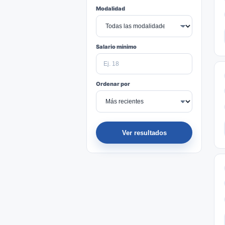
Modalidad
Salario mínimo
Ordenar por
Ver resultados