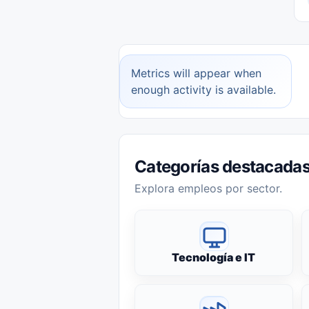
Metrics will appear when
enough activity is available.
Categorías destacada
Explora empleos por sector.
Tecnología e IT