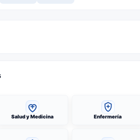
s
Salud y Medicina
Enfermería