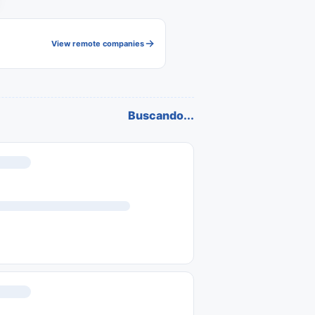
View remote companies
Buscando...