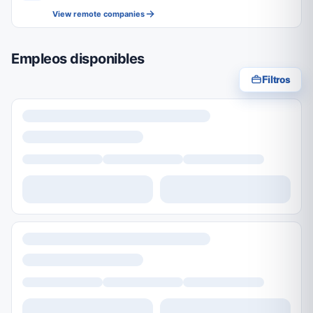
View remote companies
Empleos disponibles
Filtros