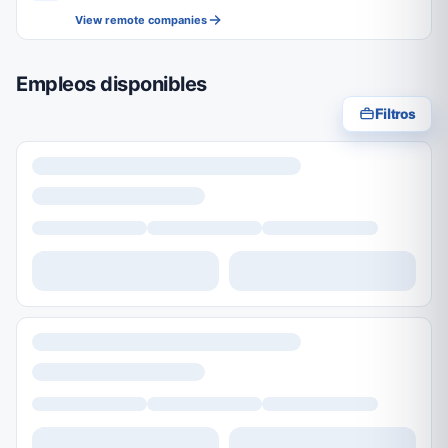
View remote companies
Empleos disponibles
Filtros