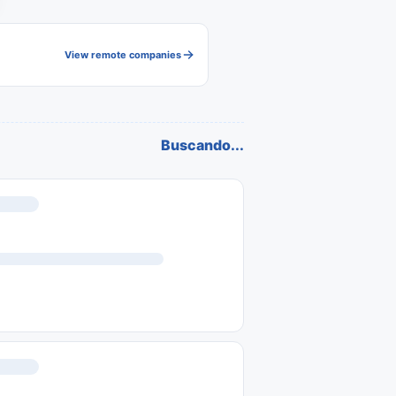
View remote companies
Buscando...