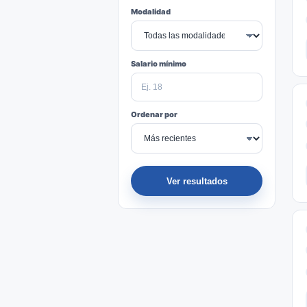
Modalidad
Salario mínimo
Ordenar por
Ver resultados