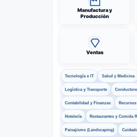
Manufactura y
Producción
Ventas
Tecnología e IT
Salud y Medicina
Logística y Transporte
Conductores
Contabilidad y Finanzas
Recurso
Hotelería
Restaurantes y Comida 
Paisajismo (Landscaping)
Cuidado 