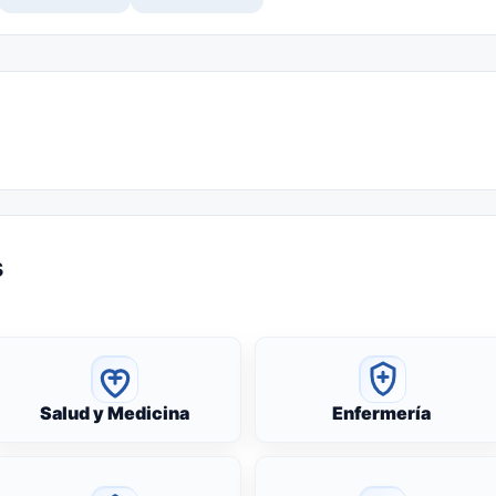
s
Salud y Medicina
Enfermería