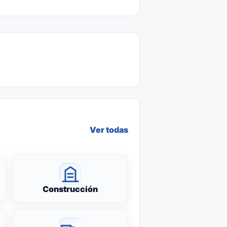
Ver todas
Construcción