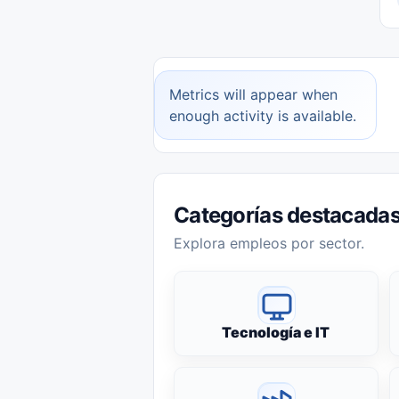
Metrics will appear when
enough activity is available.
Categorías destacada
Explora empleos por sector.
Tecnología e IT