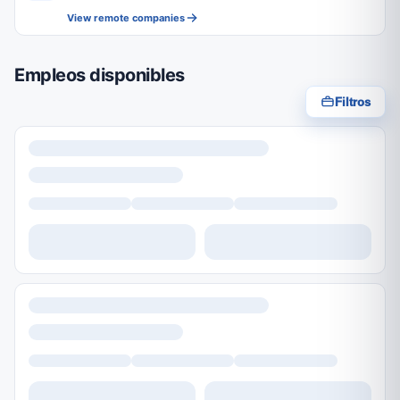
View remote companies
Empleos disponibles
Filtros