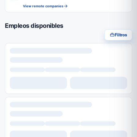
View remote companies
Empleos disponibles
Filtros