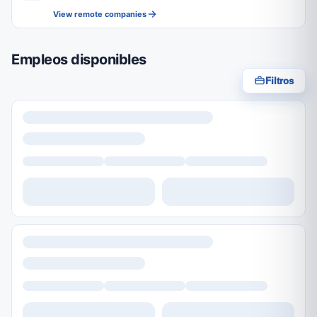
View remote companies
Empleos disponibles
Filtros