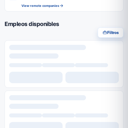
View remote companies
Empleos disponibles
Filtros