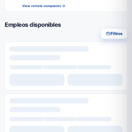
View remote companies
Empleos disponibles
Filtros