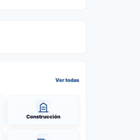
Ver todas
Construcción