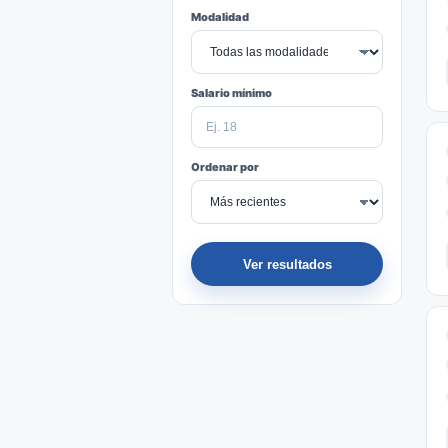
Modalidad
Salario mínimo
Ordenar por
Ver resultados