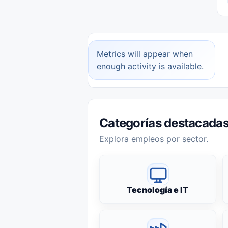
Metrics will appear when
enough activity is available.
Categorías destacada
Explora empleos por sector.
Tecnología e IT