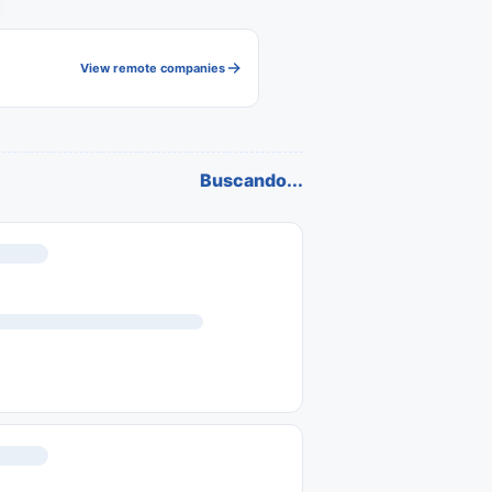
View remote companies
Buscando...