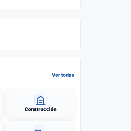
Ver todas
Construcción