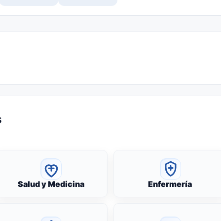
s
Salud y Medicina
Enfermería