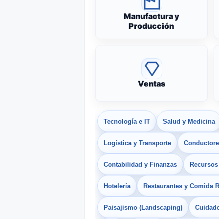
Manufactura y
Producción
Ventas
Tecnología e IT
Salud y Medicina
Logística y Transporte
Conductores
Contabilidad y Finanzas
Recurso
Hotelería
Restaurantes y Comida 
Paisajismo (Landscaping)
Cuidado 