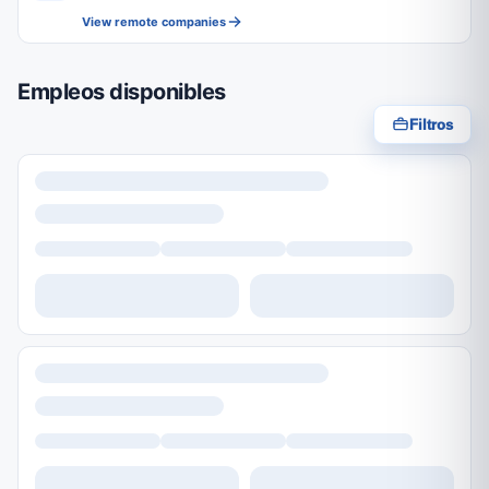
View remote companies
Empleos disponibles
Filtros